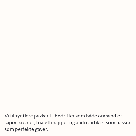
Vi tilbyr flere pakker til bedrifter som både omhandler
såper, kremer, toalettmapper og andre artikler som passer
som perfekte gaver.